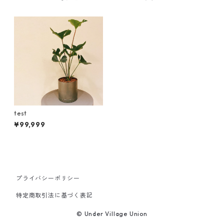
test
¥99,999
プライバシーポリシー
特定商取引法に基づく表記
© Under Village Union