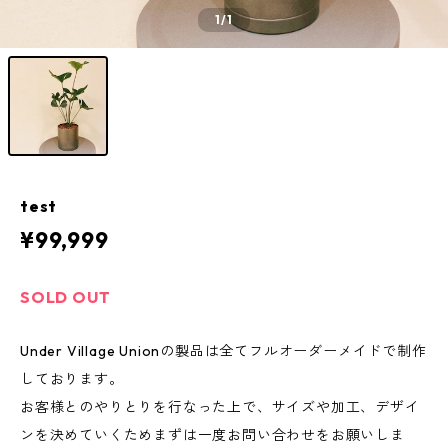
1
/1
test
¥99,999
SOLD OUT
Under Village Unionの製品は全てフルオーダーメイドで制作
しております。
お客様とのやりとりを行なった上で、サイズや加工、デザイ
ンを決めていくためまずは一度お問い合わせをお願いしま