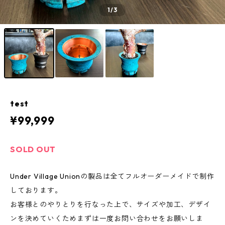
1
/3
test
¥99,999
SOLD OUT
Under Village Unionの製品は全てフルオーダーメイドで制作
しております。
お客様とのやりとりを行なった上で、サイズや加工、デザイ
ンを決めていくためまずは一度お問い合わせをお願いしま