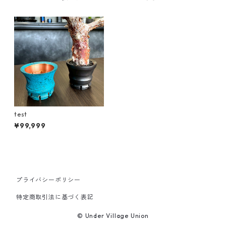
test
¥99,999
プライバシーポリシー
特定商取引法に基づく表記
© Under Village Union